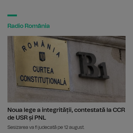
Radio România
Noua lege a integrității, contestată la CCR
de USR și PNL
Sesizarea va fi judecată pe 12 august.