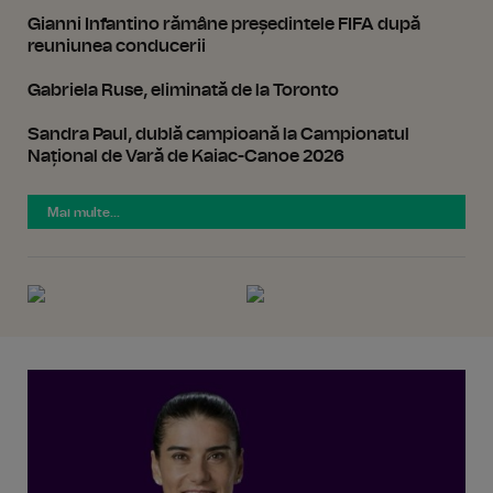
Gianni Infantino rămâne președintele FIFA după
reuniunea conducerii
Gabriela Ruse, eliminată de la Toronto
Sandra Paul, dublă campioană la Campionatul
Național de Vară de Kaiac-Canoe 2026
Mai multe...