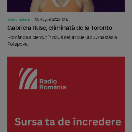
Sport | extern
05 August 2026, 10:12
Gabriela Ruse, eliminată de la Toronto
Românca a pierdut în două seturi duelul cu Anastasia
Potapova.