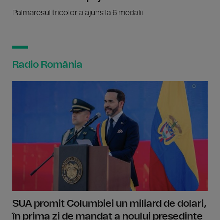
Palmaresul tricolor a ajuns la 6 medalii.
Radio România
SUA promit Columbiei un miliard de dolari,
în prima zi de mandat a noului președinte