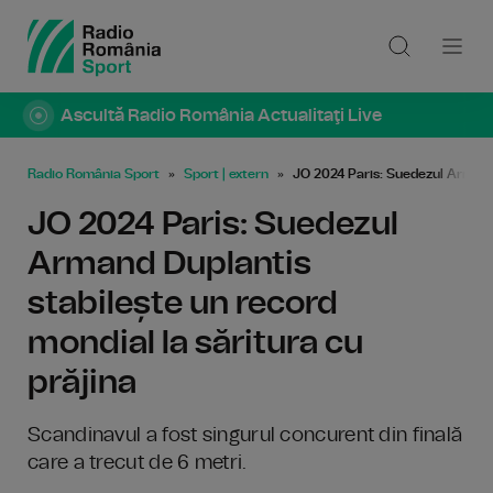
Ascultă Radio România Actualitaţi Live
Radio România Sport
Sport | extern
JO 2024 Paris: Suedezul Armand 
JO 2024 Paris: Suedezul
Armand Duplantis
stabilește un record
mondial la săritura cu
prăjina
Scandinavul a fost singurul concurent din finală
care a trecut de 6 metri.