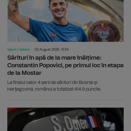
Sport | extern
02 August 2026, 13:54
Sărituri în apă de la mare înălțime:
Constantin Popovici, pe primul loc în etapa
de la Mostar
La finalul celor 4 serii de sărituri din Bosnia şi
Herţegovina, românul a totalizat 414.9 puncte.