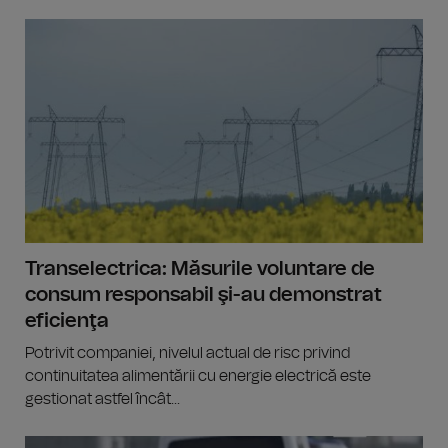
Transelectrica: Măsurile voluntare de
consum responsabil şi-au demonstrat
eficienţa
Potrivit companiei, nivelul actual de risc privind
continuitatea alimentării cu energie electrică este
gestionat astfel încât...