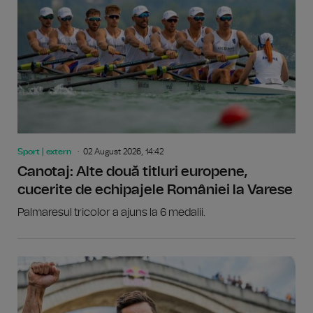
Sport | extern
02 August 2026, 14:42
Canotaj: Alte două titluri europene,
cucerite de echipajele României la Varese
Palmaresul tricolor a ajuns la 6 medalii.