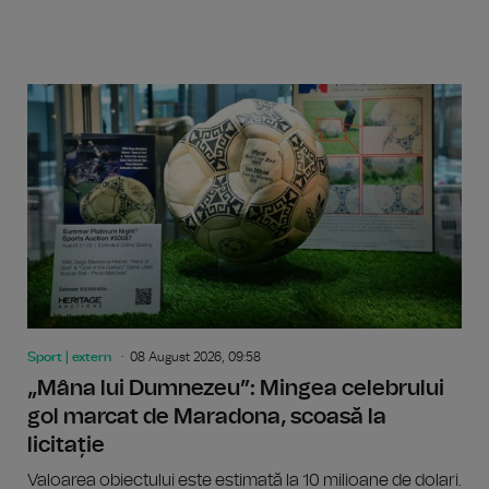
Sport | extern
08 August 2026, 09:58
„Mâna lui Dumnezeu”: Mingea celebrului
gol marcat de Maradona, scoasă la
licitație
Valoarea obiectului este estimată la 10 milioane de dolari.