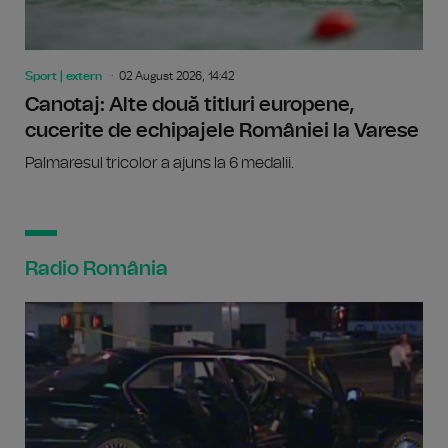
Sport | extern
02 August 2026, 14:42
Canotaj: Alte două titluri europene,
cucerite de echipajele României la Varese
Palmaresul tricolor a ajuns la 6 medalii.
Radio România