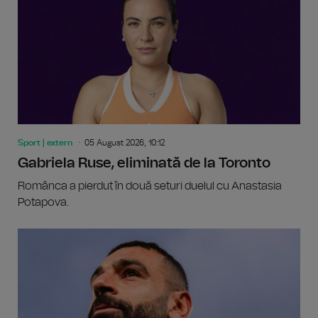
Sport | extern
05 August 2026, 10:12
Gabriela Ruse, eliminată de la Toronto
Românca a pierdut în două seturi duelul cu Anastasia
Potapova.