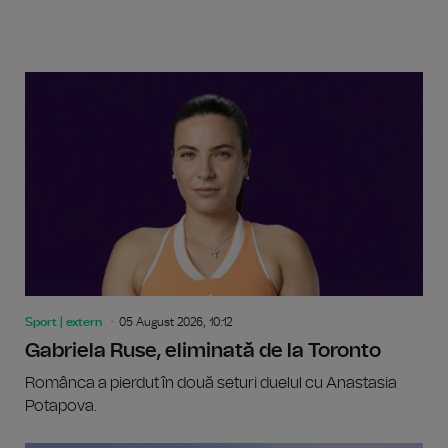
Sport | extern
05 August 2026, 10:12
Gabriela Ruse, eliminată de la Toronto
Românca a pierdut în două seturi duelul cu Anastasia
Potapova.