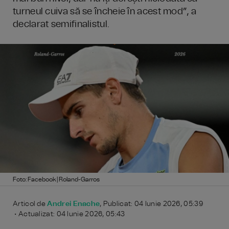
turneul cuiva să se încheie în acest mod”, a
declarat semifinalistul.
Foto: Facebook | Roland-Garros
Articol de
Andrei Enache
, Publicat: 04 Iunie 2026, 05:39
• Actualizat: 04 Iunie 2026, 05:43