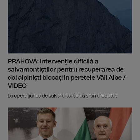
PRAHOVA: Intervenţie dificilă a
salvamontiştilor pentru recuperarea de
doi alpinişti blocaţi în peretele Văii Albe /
VIDEO
La operațiunea de salvare participă și un elicopter.