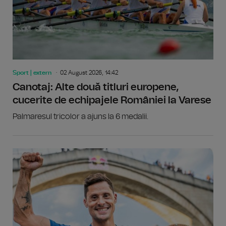
Sport | extern
02 August 2026, 14:42
Canotaj: Alte două titluri europene,
cucerite de echipajele României la Varese
Palmaresul tricolor a ajuns la 6 medalii.