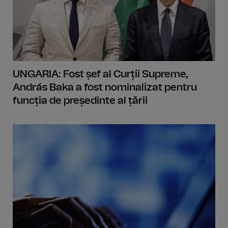
UNGARIA: Fost șef al Curții Supreme,
András Baka a fost nominalizat pentru
funcția de președinte al țării