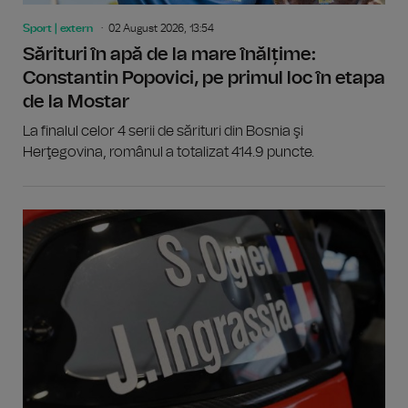
Sport | extern
02 August 2026, 13:54
Sărituri în apă de la mare înălțime:
Constantin Popovici, pe primul loc în etapa
de la Mostar
La finalul celor 4 serii de sărituri din Bosnia şi
Herţegovina, românul a totalizat 414.9 puncte.