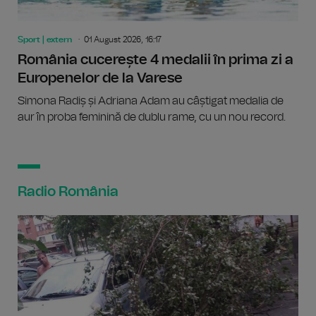
Sport | extern
01 August 2026, 16:17
România cucerește 4 medalii în prima zi a
Europenelor de la Varese
Simona Radiș și Adriana Adam au câștigat medalia de
aur în proba feminină de dublu rame, cu un nou record.
Radio România