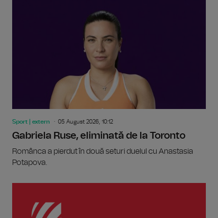
Sport | extern
05 August 2026, 10:12
Gabriela Ruse, eliminată de la Toronto
Românca a pierdut în două seturi duelul cu Anastasia
Potapova.