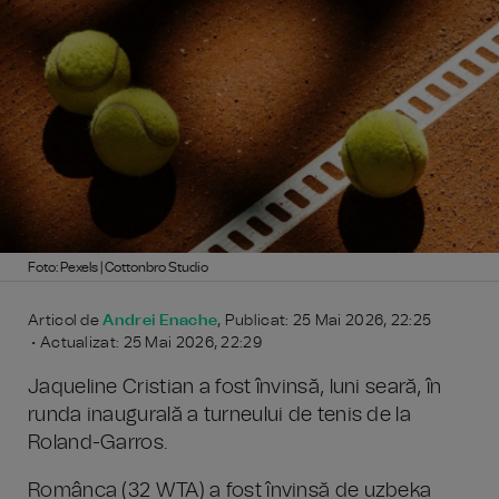
Foto: Pexels | Cottonbro Studio
Articol de
Andrei Enache
, Publicat: 25 Mai 2026, 22:25
• Actualizat: 25 Mai 2026, 22:29
Jaqueline Cristian a fost învinsă, luni seară, în
runda inaugurală a turneului de tenis de la
Roland-Garros.
Românca (32 WTA) a fost învinsă de uzbeka