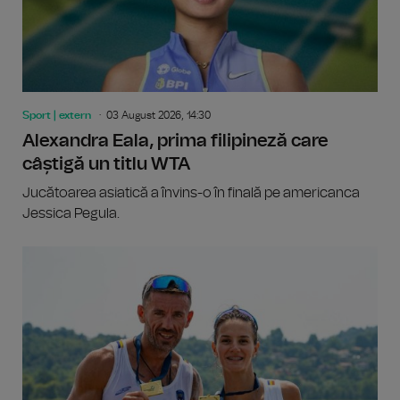
Sport | extern
03 August 2026, 14:30
Alexandra Eala, prima filipineză care
câștigă un titlu WTA
Jucătoarea asiatică a învins-o în finală pe americanca
Jessica Pegula.