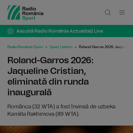
Ascultă Radio România Actualitaţi Live
Radio România Sport
Sport | extern
Roland-Garros 2026: Jaqueline C
Roland-Garros 2026:
Jaqueline Cristian,
eliminată din runda
inaugurală
Românca (32 WTA) a fost învinsă de uzbeka
Kamilla Rakhimova (89 WTA).