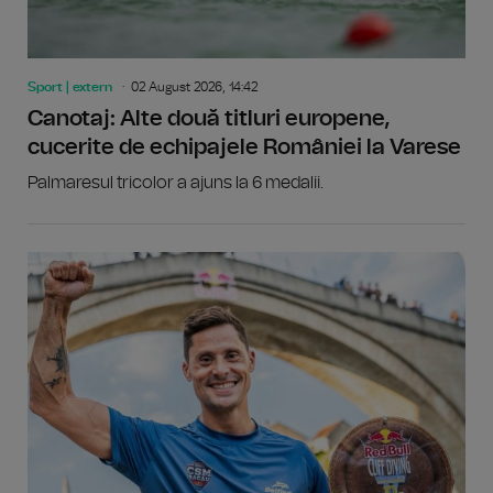
Sport | extern
02 August 2026, 14:42
Canotaj: Alte două titluri europene,
cucerite de echipajele României la Varese
Palmaresul tricolor a ajuns la 6 medalii.