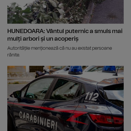
HUNEDOARA: Vântul puternic a smuls mai
mulți arbori și un acoperiș
Autoritățile menționează că nu au existat persoane
rănite.