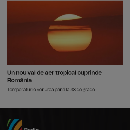
Un nou val de aer tropical cuprinde
România
Temperaturile vor urca până la 38 de grade.