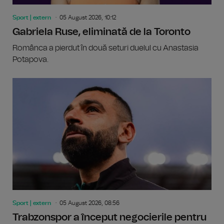
Sport | extern
05 August 2026, 10:12
Gabriela Ruse, eliminată de la Toronto
Românca a pierdut în două seturi duelul cu Anastasia
Potapova.
Sport | extern
05 August 2026, 08:56
Trabzonspor a început negocierile pentru