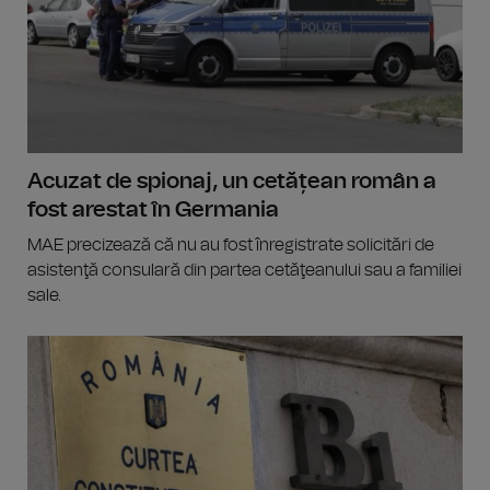
Acuzat de spionaj, un cetățean român a
fost arestat în Germania
MAE precizează că nu au fost înregistrate solicitări de
asistenţă consulară din partea cetăţeanului sau a familiei
sale.