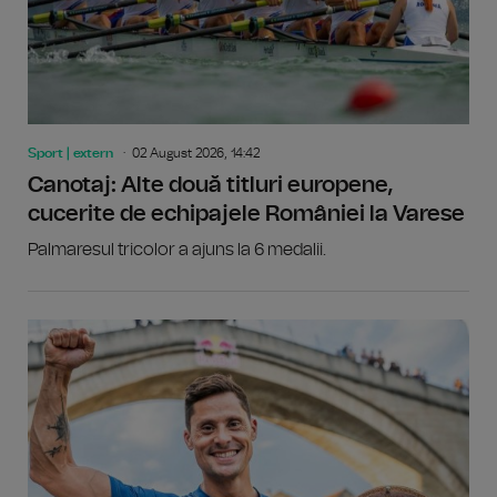
Sport | extern
02 August 2026, 14:42
Canotaj: Alte două titluri europene,
cucerite de echipajele României la Varese
Palmaresul tricolor a ajuns la 6 medalii.