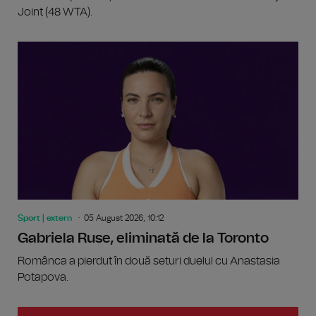
Joint (48 WTA).
Sport | extern
05 August 2026, 10:12
Gabriela Ruse, eliminată de la Toronto
Românca a pierdut în două seturi duelul cu Anastasia
Potapova.