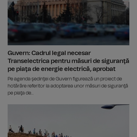
Guvern: Cadrul legal necesar
Transelectrica pentru măsuri de siguranţă
pe piaţa de energie electrică, aprobat
Pe agenda şedinţei de Guvern figurează un proiect de
hotărâre referitor la adoptarea unor măsuri de siguranţă
pe piaţa de...