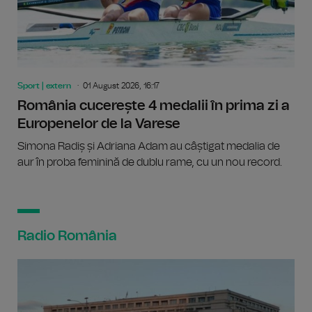
Sport | extern
01 August 2026, 16:17
România cucerește 4 medalii în prima zi a
Europenelor de la Varese
Simona Radiș și Adriana Adam au câștigat medalia de
aur în proba feminină de dublu rame, cu un nou record.
Radio România