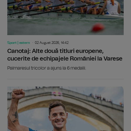
Sport | extern
02 August 2026, 14:42
Canotaj: Alte două titluri europene,
cucerite de echipajele României la Varese
Palmaresul tricolor a ajuns la 6 medalii.