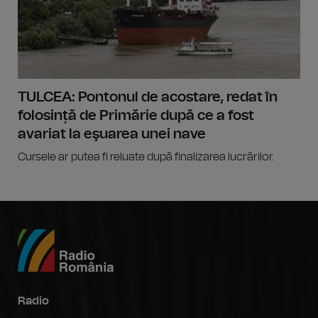
TULCEA: Pontonul de acostare, redat în
folosință de Primărie după ce a fost
avariat la eşuarea unei nave
Cursele ar putea fi reluate după finalizarea lucrărilor.
Radio