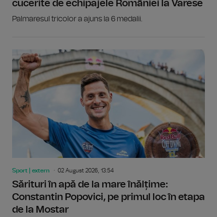
cucerite de echipajele României la Varese
Palmaresul tricolor a ajuns la 6 medalii.
Sport | extern
02 August 2026, 13:54
Sărituri în apă de la mare înălțime:
Constantin Popovici, pe primul loc în etapa
de la Mostar