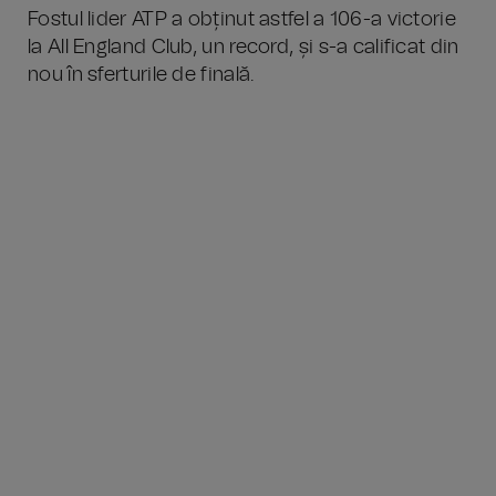
Fostul lider ATP a obținut astfel a 106-a victorie
la All England Club, un record, și s-a calificat din
nou în sferturile de finală.