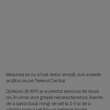
Misiunea lui nu a fost deloc simplă, sub soarele
arzător de pe Terenul Central.
Djokovic (8 ATP) și-a pierdut serviciul de două
ori, în urma unor greșeli necaracteristice, înainte
de a salva două mingi de set la 2-5 și de a