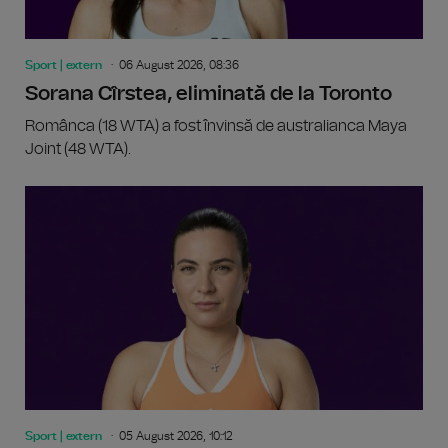
Sport | extern
06 August 2026, 08:36
Sorana Cîrstea, eliminată de la Toronto
Românca (18 WTA) a fost învinsă de australianca Maya
Joint (48 WTA).
Sport | extern
05 August 2026, 10:12