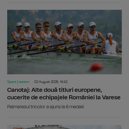
Sport | extern
02 August 2026, 14:42
Canotaj: Alte două titluri europene,
cucerite de echipajele României la Varese
Palmaresul tricolor a ajuns la 6 medalii.