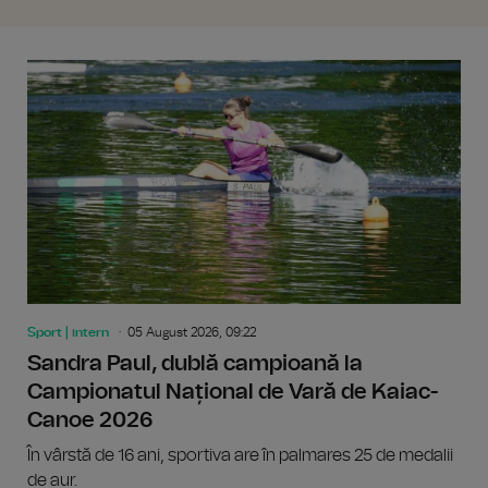
Sport | intern
05 August 2026, 09:22
Sandra Paul, dublă campioană la
Campionatul Național de Vară de Kaiac-
Canoe 2026
În vârstă de 16 ani, sportiva are în palmares 25 de medalii
de aur.