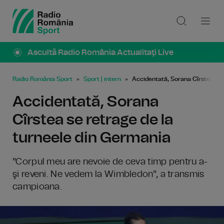
Ascultă Radio România Actualitaţi Live
Radio România Sport
Sport | intern
Accidentată, Sorana Cîrstea se 
Accidentată, Sorana
Cîrstea se retrage de la
turneele din Germania
"Corpul meu are nevoie de ceva timp pentru a-
şi reveni. Ne vedem la Wimbledon", a transmis
campioana.