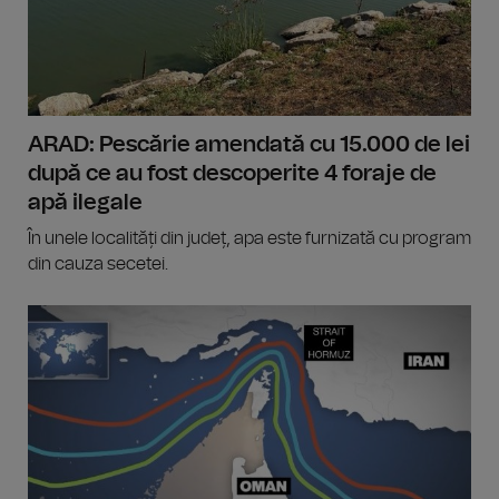
ARAD: Pescărie amendată cu 15.000 de lei
după ce au fost descoperite 4 foraje de
apă ilegale
În unele localități din județ, apa este furnizată cu program
din cauza secetei.