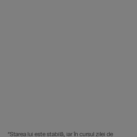
“Starea lui este stabilă, iar în cursul zilei de