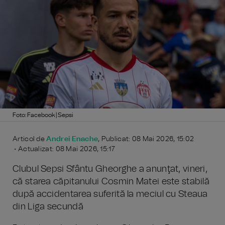
Foto: Facebook | Sepsi
Articol de
Andrei Enache
, Publicat: 08 Mai 2026, 15:02
• Actualizat: 08 Mai 2026, 15:17
Clubul Sepsi Sfântu Gheorghe a anunţat, vineri,
că starea căpitanului Cosmin Matei este stabilă
după accidentarea suferită la meciul cu Steaua
din Liga secundă