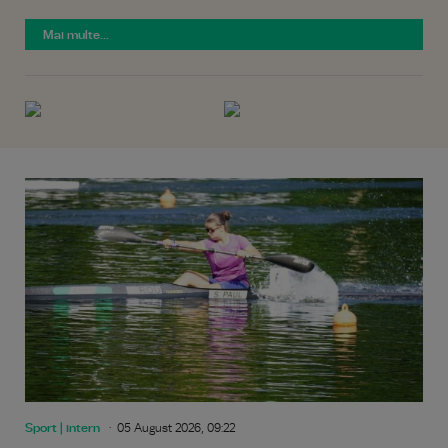
Mai multe...
Sport | intern
05 August 2026, 09:22