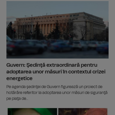
Guvern: Şedinţă extraordinară pentru
adoptarea unor măsuri în contextul crizei
energetice
Pe agenda şedinţei de Guvern figurează un proiect de
hotărâre referitor la adoptarea unor măsuri de siguranţă
pe piaţa de...