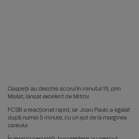
Oaspeții au deschis scorul în minutul 15, prin
Mailat, lansat excelent de Mitrov.
FCSB a reacționat rapid, iar Joao Paulo a egalat
după numai 5 minute, cu un șut de la marginea
careului.