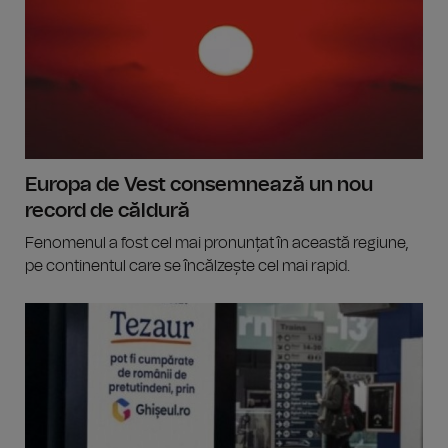
Europa de Vest consemnează un nou
record de căldură
Fenomenul a fost cel mai pronunțat în această regiune,
pe continentul care se încălzește cel mai rapid.