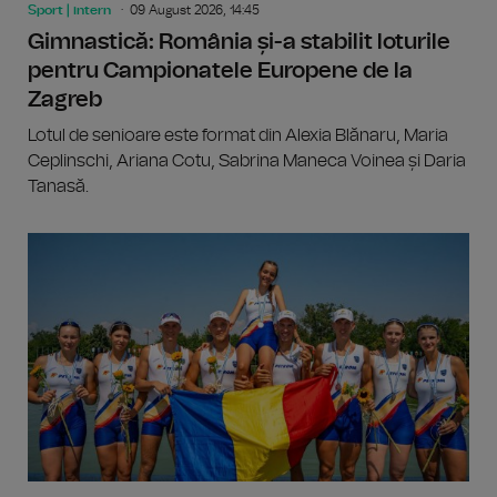
Sport | intern
09 August 2026, 14:45
Gimnastică: România și-a stabilit loturile
pentru Campionatele Europene de la
Zagreb
Lotul de senioare este format din Alexia Blănaru, Maria
Ceplinschi, Ariana Cotu, Sabrina Maneca Voinea și Daria
Tanasă.