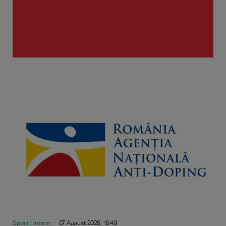
Sport | intern
07 August 2026, 19:49