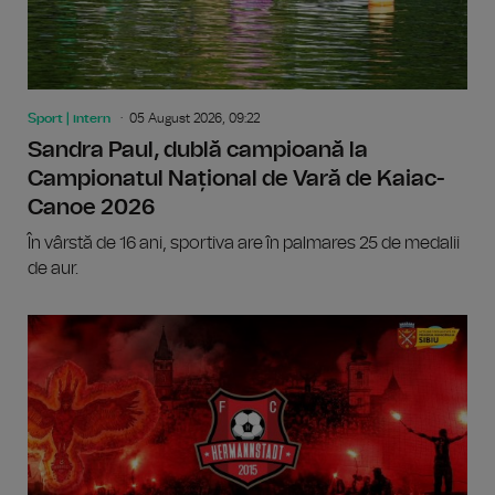
Sport | intern
05 August 2026, 09:22
Sandra Paul, dublă campioană la
Campionatul Național de Vară de Kaiac-
Canoe 2026
În vârstă de 16 ani, sportiva are în palmares 25 de medalii
de aur.