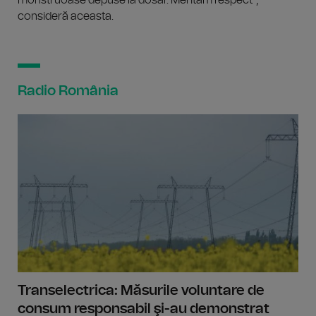
consideră aceasta.
Radio România
Transelectrica: Măsurile voluntare de
consum responsabil şi-au demonstrat