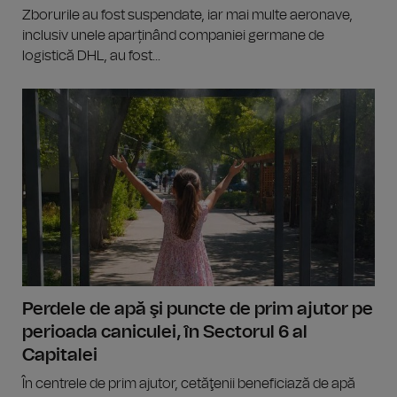
Zborurile au fost suspendate, iar mai multe aeronave,
inclusiv unele aparținând companiei germane de
logistică DHL, au fost...
Perdele de apă şi puncte de prim ajutor pe
perioada caniculei, în Sectorul 6 al
Capitalei
În centrele de prim ajutor, cetăţenii beneficiază de apă