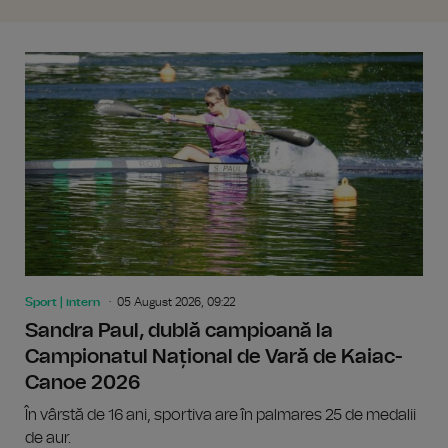
Sport | intern
05 August 2026, 09:22
Sandra Paul, dublă campioană la
Campionatul Național de Vară de Kaiac-
Canoe 2026
În vârstă de 16 ani, sportiva are în palmares 25 de medalii
de aur.