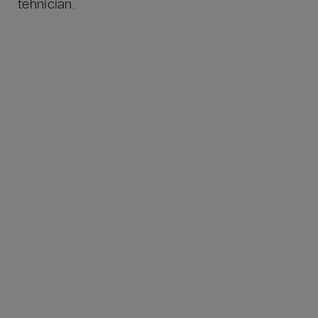
tehnician.