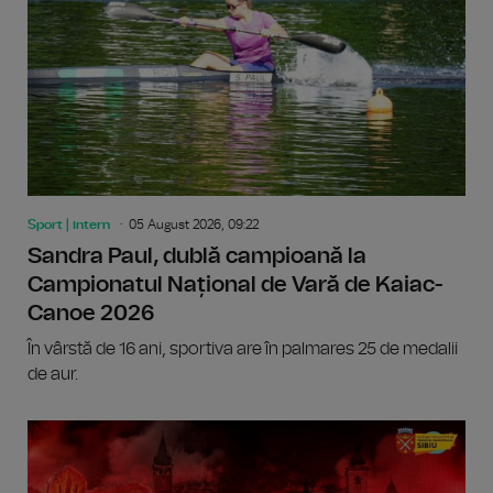
Sport | intern
05 August 2026, 09:22
Sandra Paul, dublă campioană la
Campionatul Național de Vară de Kaiac-
Canoe 2026
În vârstă de 16 ani, sportiva are în palmares 25 de medalii
de aur.