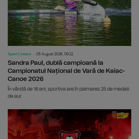
Sport | intern
05 August 2026, 09:22
Sandra Paul, dublă campioană la
Campionatul Național de Vară de Kaiac-
Canoe 2026
În vârstă de 16 ani, sportiva are în palmares 25 de medalii
de aur.