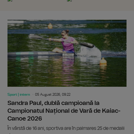
Sport | intern
05 August 2026, 09:22
Sandra Paul, dublă campioană la
Campionatul Național de Vară de Kaiac-
Canoe 2026
În vârstă de 16 ani, sportiva are în palmares 25 de medalii