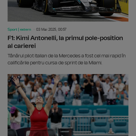
Sport | extern
03 Mai 2025, 00:57
F1: Kimi Antonelli, la primul pole-position
al carierei
Tânărul pilot italian de la Mercedes a fost cel mai rapid în
calificările pentru cursa de sprint de la Miami.