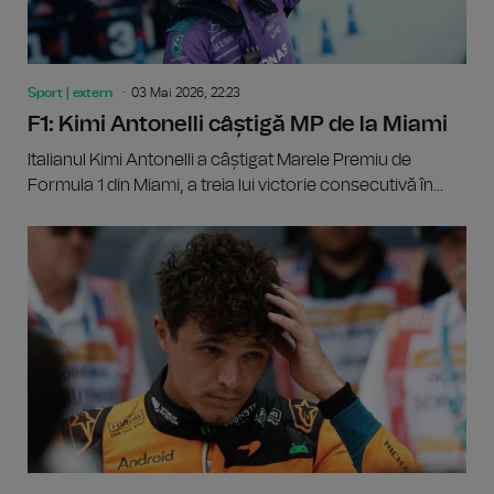
Sport | extern
03 Mai 2026, 22:23
F1: Kimi Antonelli câștigă MP de la Miami
Italianul Kimi Antonelli a câștigat Marele Premiu de
Formula 1 din Miami, a treia lui victorie consecutivă în...