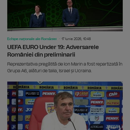
Echipe naționale ale României
17 Iunie 2026, 10:48
UEFA EURO Under 19: Adversarele
României din preliminarii
Reprezentativa pregătită de Ion Marin a fost repartizată în
Grupa A6, alături de talia, Israel și Ucraina.