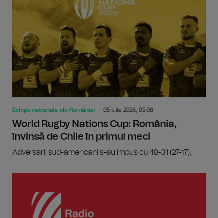
Echipe naționale ale României
05 Iulie 2026, 05:08
World Rugby Nations Cup: România,
învinsă de Chile în primul meci
Adversarii sud-americani s-au impus cu 48-31 (27-17).