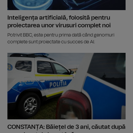
Inteligența artificială, folosită pentru
proiectarea unor virusuri complet noi
Potrivit BBC, este pentru prima dată când genomuri
complete sunt proiectate cu succes de AI.
CONSTANȚA: Băiețel de 3 ani, căutat după