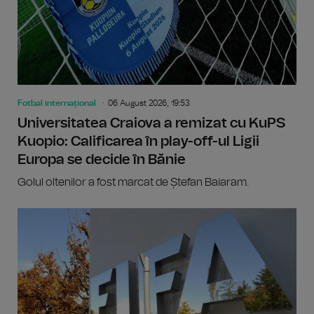
Fotbal internațional
06 August 2026, 19:53
Universitatea Craiova a remizat cu KuPS
Kuopio: Calificarea în play-off-ul Ligii
Europa se decide în Bănie
Golul oltenilor a fost marcat de Ștefan Baiaram.