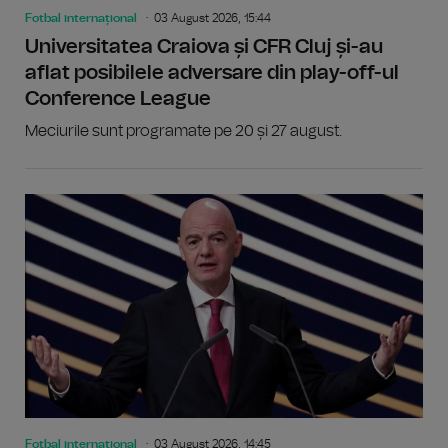
Fotbal internațional
03 August 2026, 15:44
Universitatea Craiova și CFR Cluj și-au
aflat posibilele adversare din play-off-ul
Conference League
Meciurile sunt programate pe 20 și 27 august.
Fotbal internațional
03 August 2026, 14:45