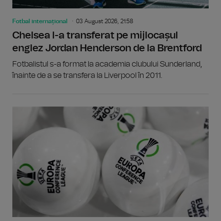
Fotbal internațional
03 August 2026, 21:58
Chelsea l-a transferat pe mijlocașul
englez Jordan Henderson de la Brentford
Fotbalistul s-a format la academia clubului Sunderland,
înainte de a se transfera la Liverpool în 2011.