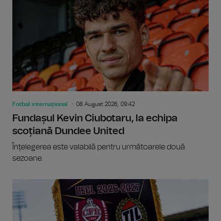
Fotbal internațional
08 August 2026, 09:42
Fundașul Kevin Ciubotaru, la echipa
scoțiană Dundee United
Înțelegerea este valabilă pentru următoarele două
sezoane.