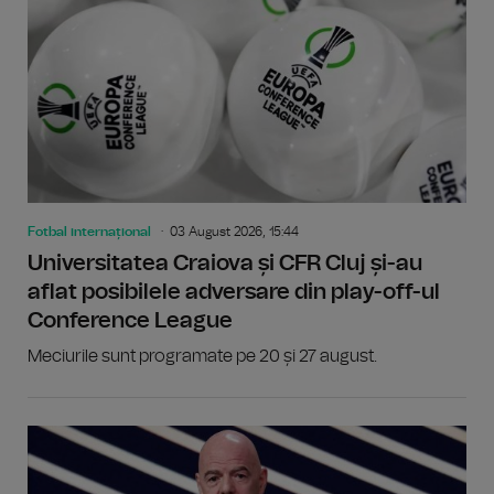
Fotbal internațional
03 August 2026, 15:44
Universitatea Craiova și CFR Cluj și-au
aflat posibilele adversare din play-off-ul
Conference League
Meciurile sunt programate pe 20 și 27 august.