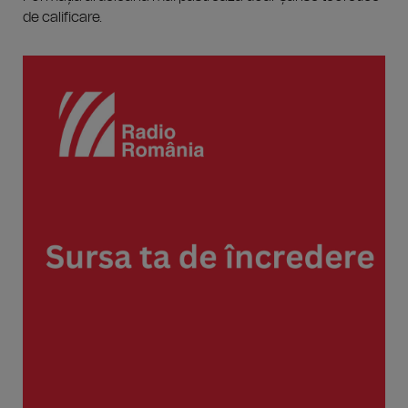
de calificare.