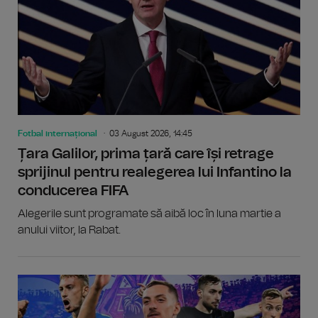
Fotbal internațional
03 August 2026, 14:45
Țara Galilor, prima țară care își retrage
sprijinul pentru realegerea lui Infantino la
conducerea FIFA
Alegerile sunt programate să aibă loc în luna martie a
anului viitor, la Rabat.