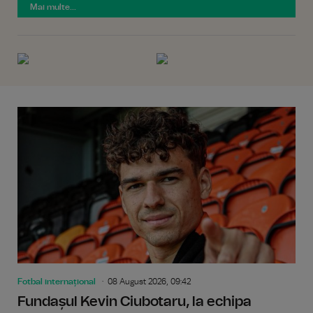
Mai multe...
Fotbal internațional
08 August 2026, 09:42
Fundașul Kevin Ciubotaru, la echipa