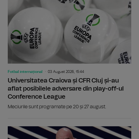
Fotbal internațional
03 August 2026, 15:44
Universitatea Craiova și CFR Cluj și-au
aflat posibilele adversare din play-off-ul
Conference League
Meciurile sunt programate pe 20 și 27 august.