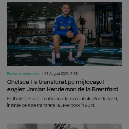
Fotbal internațional
03 August 2026, 21:58
Chelsea l-a transferat pe mijlocașul
englez Jordan Henderson de la Brentford
Fotbalistul s-a format la academia clubului Sunderland,
înainte de a se transfera la Liverpool în 2011.