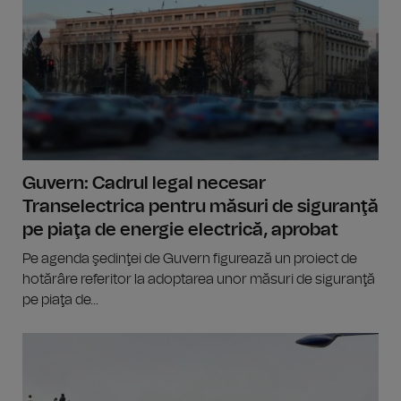
Guvern: Cadrul legal necesar
Transelectrica pentru măsuri de siguranţă
pe piaţa de energie electrică, aprobat
Pe agenda şedinţei de Guvern figurează un proiect de
hotărâre referitor la adoptarea unor măsuri de siguranţă
pe piaţa de...