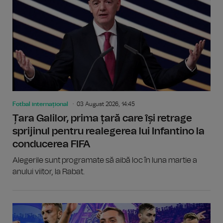
Fotbal internațional
03 August 2026, 14:45
Țara Galilor, prima țară care își retrage
sprijinul pentru realegerea lui Infantino la
conducerea FIFA
Alegerile sunt programate să aibă loc în luna martie a
anului viitor, la Rabat.