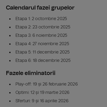
Calendarul fazei grupelor
Etapa 1: 2 octombrie 2025
Etapa 2: 23 octombrie 2025
Etapa 3: 6 noiembrie 2025
Etapa 4: 27 noiembrie 2025
Etapa 5: 11 decembrie 2025
Etapa 6: 18 decembrie 2025
Fazele eliminatorii
Play-off: 19 și 26 februarie 2026
Optimi: 12 și 19 martie 2026
Sferturi: 9 și 16 aprilie 2026