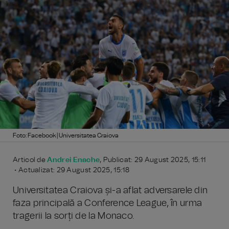
Foto: Facebook | Universitatea Craiova
Articol de
Andrei Enache
, Publicat: 29 August 2025, 15:11
• Actualizat: 29 August 2025, 15:18
Universitatea Craiova și-a aflat adversarele din
faza principală a Conference League, în urma
tragerii la sorți de la Monaco.