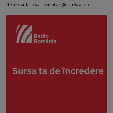
Golul oltenilor a fost marcat de Ștefan Baiaram.