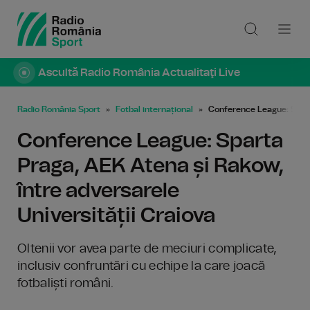
Ascultă Radio România Actualitaţi Live
Radio România Sport
Fotbal internațional
Conference League: Sparta
Conference League: Sparta
Praga, AEK Atena și Rakow,
între adversarele
Universității Craiova
Oltenii vor avea parte de meciuri complicate,
inclusiv confruntări cu echipe la care joacă
fotbaliști români.