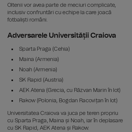
Oltenii vor avea parte de meciuri complicate,
inclusiv confruntări cu echipe la care joacă
fotbaliști români.
Adversarele Universității Craiova
Sparta Praga (Cehia)
Maina (Armenia)
Noah (Armenia)
SK Rapid (Austria)
AEK Atena (Grecia, cu Răzvan Marin în lot)
Rakow (Polonia, Bogdan Racovițan în lot)
Universitatea Craiova va juca pe teren propriu
cu Sparta Praga, Maina și Noah, iar în deplasare
cu SK Rapid, AEK Atena și Rakow.