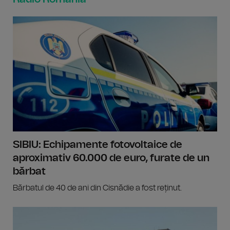
SIBIU: Echipamente fotovoltaice de
aproximativ 60.000 de euro, furate de un
bărbat
Bărbatul de 40 de ani din Cisnădie a fost reținut.