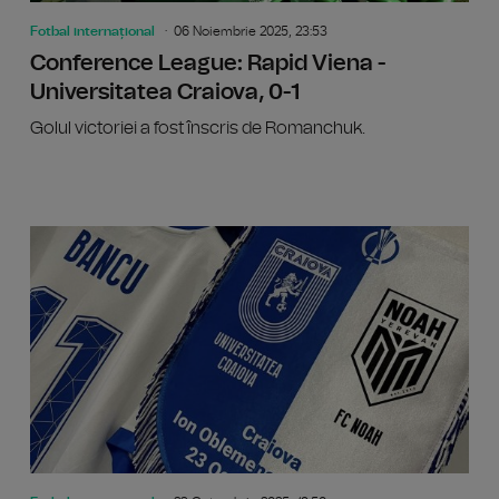
Fotbal internațional
06 Noiembrie 2025, 23:53
Conference League: Rapid Viena -
Universitatea Craiova, 0-1
Golul victoriei a fost înscris de Romanchuk.
Confere