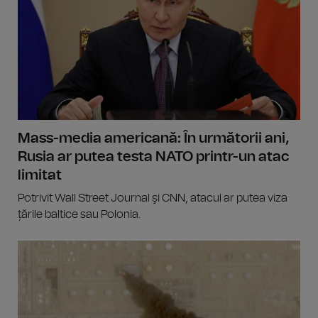
Mass-media americană: În următorii ani,
Rusia ar putea testa NATO printr-un atac
limitat
Potrivit Wall Street Journal şi CNN, atacul ar putea viza
țările baltice sau Polonia.