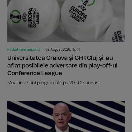
Fotbal internațional
03 August 2026, 15:44
Universitatea Craiova și CFR Cluj și-au
aflat posibilele adversare din play-off-ul
Conference League
Meciurile sunt programate pe 20 și 27 august.