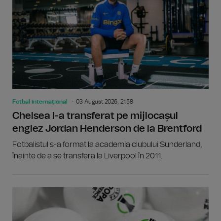
Fotbal internațional
03 August 2026, 21:58
Chelsea l-a transferat pe mijlocașul
englez Jordan Henderson de la Brentford
Fotbalistul s-a format la academia clubului Sunderland,
înainte de a se transfera la Liverpool în 2011.