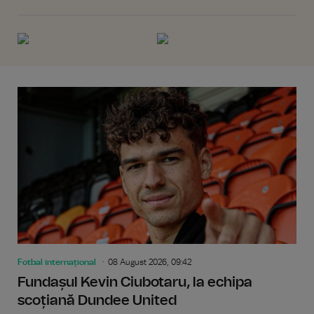
Fotbal internațional
08 August 2026, 09:42
Fundașul Kevin Ciubotaru, la echipa
scoțiană Dundee United