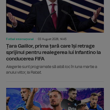
Fotbal internațional
03 August 2026, 14:45
Țara Galilor, prima țară care își retrage
sprijinul pentru realegerea lui Infantino la
conducerea FIFA
Alegerile sunt programate să aibă loc în luna martie a
anului viitor, la Rabat.