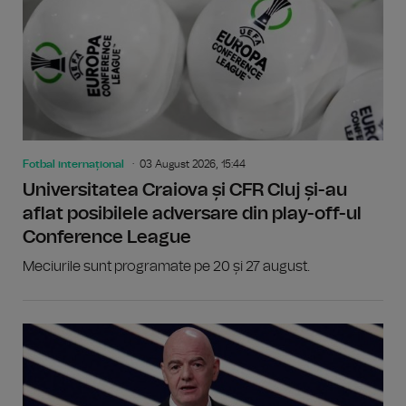
Fotbal internațional
03 August 2026, 15:44
Universitatea Craiova și CFR Cluj și-au
aflat posibilele adversare din play-off-ul
Conference League
Meciurile sunt programate pe 20 și 27 august.