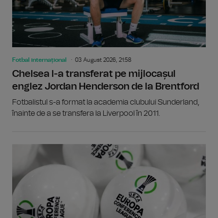
Fotbal internațional
03 August 2026, 21:58
Chelsea l-a transferat pe mijlocașul
englez Jordan Henderson de la Brentford
Fotbalistul s-a format la academia clubului Sunderland,
înainte de a se transfera la Liverpool în 2011.