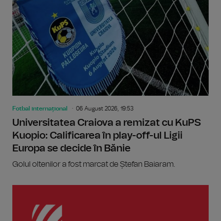
Fotbal internațional
06 August 2026, 19:53
Universitatea Craiova a remizat cu KuPS
Kuopio: Calificarea în play-off-ul Ligii
Europa se decide în Bănie
Golul oltenilor a fost marcat de Ștefan Baiaram.