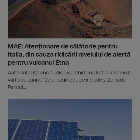
MAE: Atenționare de călătorie pentru
Italia, din cauza ridicării nivelului de alertă
pentru vulcanul Etna
Autorităţile italiene au dispus închiderea totală a zonei de
vârf a vulcanului Etna, perimetru ce include şi Zona de
Pericol...