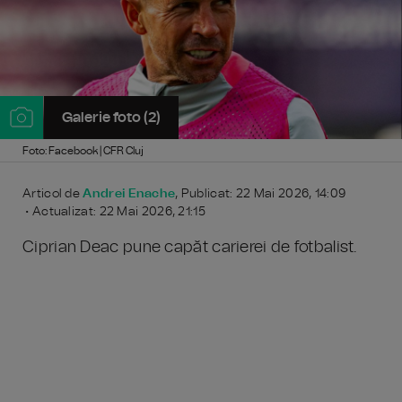
Galerie foto (2)
Foto: Facebook | CFR Cluj
Articol de
Andrei Enache
, Publicat: 22 Mai 2026, 14:09
• Actualizat: 22 Mai 2026, 21:15
Ciprian Deac pune capăt carierei de fotbalist.