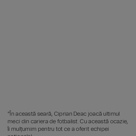
"În această seară, Ciprian Deac joacă ultimul
meci din cariera de fotbalist. Cu această ocazie,
îi mulțumim pentru tot ce a oferit echipei