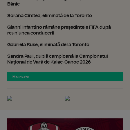
Bănie
Sorana Cîrstea, eliminată de la Toronto
Gianni Infantino rămâne președintele FIFA după
reuniunea conducerii
Gabriela Ruse, eliminată de la Toronto
Sandra Paul, dublă campioană la Campionatul
Național de Vară de Kaiac-Canoe 2026
Mai multe...