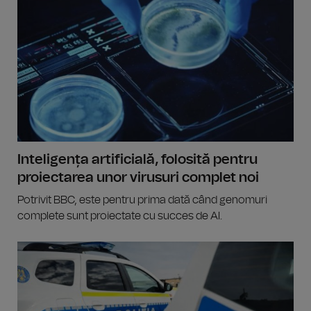
Inteligența artificială, folosită pentru
proiectarea unor virusuri complet noi
Potrivit BBC, este pentru prima dată când genomuri
complete sunt proiectate cu succes de AI.