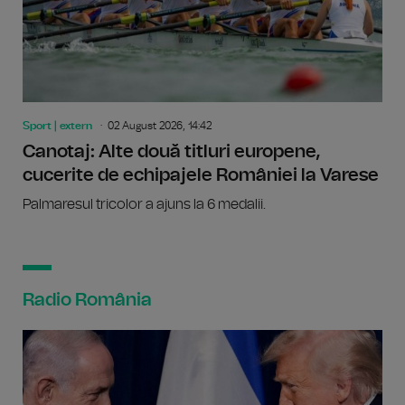
Sport | extern
02 August 2026, 14:42
Canotaj: Alte două titluri europene,
cucerite de echipajele României la Varese
Palmaresul tricolor a ajuns la 6 medalii.
Radio România