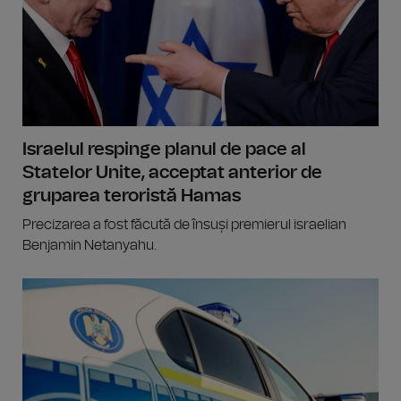
Israelul respinge planul de pace al
Statelor Unite, acceptat anterior de
gruparea teroristă Hamas
Precizarea a fost făcută de însuși premierul israelian
Benjamin Netanyahu.