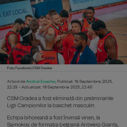
Foto: Facebook | CSM Oradea
Articol de
Andrei Enache
, Publicat: 19 Septembrie 2025,
22:29 • Actualizat: 19 Septembrie 2025, 22:40
CSM Oradea a fost eliminată din preliminariile
Ligii Campionilor la baschet masculin.
Echipa bihoreană a fost învinsă vineri, la
Samokov, de formaţia belgiană Antwerp Giants,