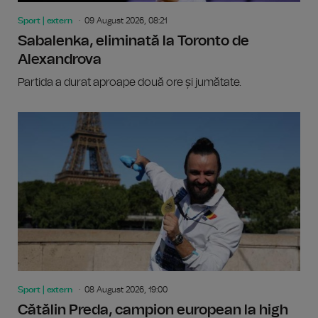
Sport | extern
09 August 2026, 08:21
Sabalenka, eliminată la Toronto de
Alexandrova
Partida a durat aproape două ore și jumătate.
Sport | extern
08 August 2026, 19:00
Cătălin Preda, campion european la high