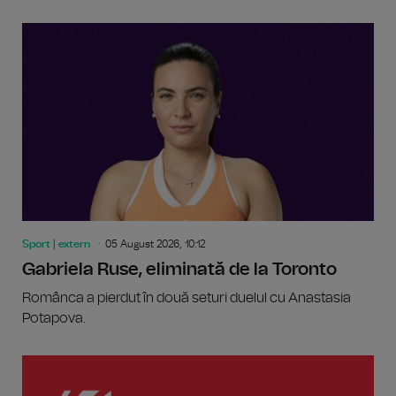
Sport | extern
05 August 2026, 10:12
Gabriela Ruse, eliminată de la Toronto
Românca a pierdut în două seturi duelul cu Anastasia
Potapova.