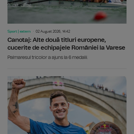
Sport | extern
02 August 2026, 14:42
Canotaj: Alte două titluri europene,
cucerite de echipajele României la Varese
Palmaresul tricolor a ajuns la 6 medalii.