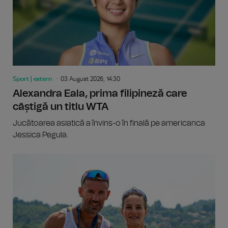
Sport | extern
03 August 2026, 14:30
Alexandra Eala, prima filipineză care
câștigă un titlu WTA
Jucătoarea asiatică a învins-o în finală pe americanca
Jessica Pegula.