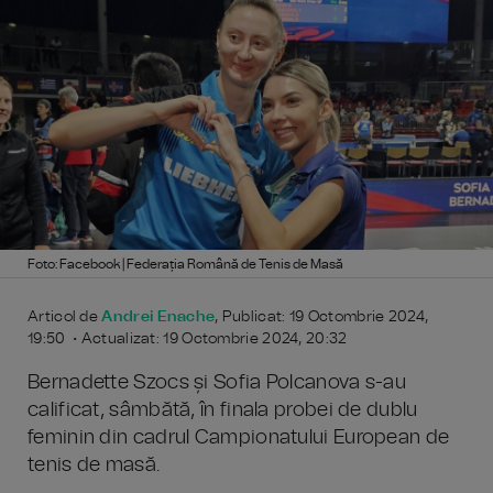
Foto: Facebook | Federația Română de Tenis de Masă
Articol de
Andrei Enache
, Publicat: 19 Octombrie 2024,
19:50 • Actualizat: 19 Octombrie 2024, 20:32
Bernadette Szocs și Sofia Polcanova s-au
calificat, sâmbătă, în finala probei de dublu
feminin din cadrul Campionatului European de
tenis de masă.