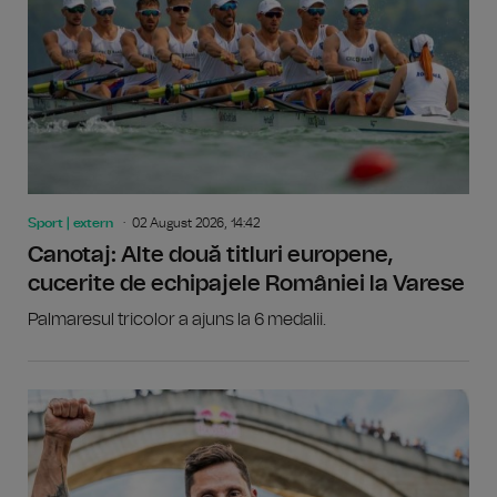
Sport | extern
02 August 2026, 14:42
Canotaj: Alte două titluri europene,
cucerite de echipajele României la Varese
Palmaresul tricolor a ajuns la 6 medalii.