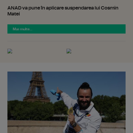
ANAD va pune în aplicare suspendarea lui Cosmin
Matei
Mai multe...