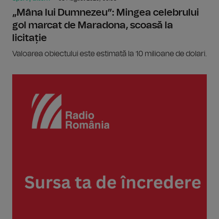
„Mâna lui Dumnezeu”: Mingea celebrului
gol marcat de Maradona, scoasă la
licitație
Valoarea obiectului este estimată la 10 milioane de dolari.