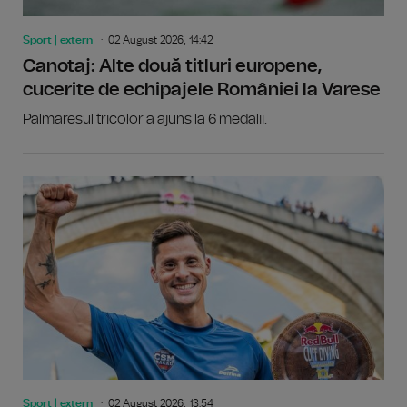
Sport | extern
02 August 2026, 14:42
Canotaj: Alte două titluri europene,
cucerite de echipajele României la Varese
Palmaresul tricolor a ajuns la 6 medalii.
Sport | extern
02 August 2026, 13:54