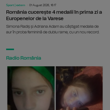
Sport | extern
01 August 2026, 16:17
România cucerește 4 medalii în prima zi a
Europenelor de la Varese
Simona Radiș și Adriana Adam au câștigat medalia de
aur în proba feminină de dublu rame, cu un nou record.
Radio România