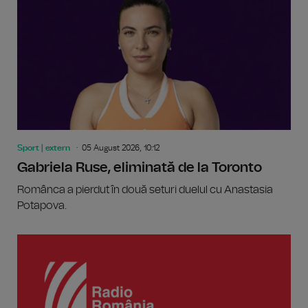
Sport | extern
05 August 2026, 10:12
Gabriela Ruse, eliminată de la Toronto
Românca a pierdut în două seturi duelul cu Anastasia
Potapova.