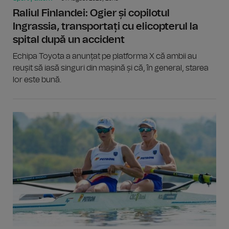
Raliul Finlandei: Ogier și copilotul
Ingrassia, transportați cu elicopterul la
spital după un accident
Echipa Toyota a anunțat pe platforma X că ambii au
reușit să iasă singuri din mașină și că, în general, starea
lor este bună.