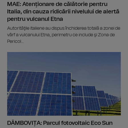
MAE: Atenționare de călătorie pentru
Italia, din cauza ridicării nivelului de alertă
pentru vulcanul Etna
Autorităţile italiene au dispus închiderea totală a zonei de
vârf a vulcanului Etna, perimetru ce include şi Zona de
Pericol...
DÂMBOVIȚA: Parcul fotovoltaic Eco Sun