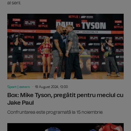
al serii.
Sport | extern
19 August 2024, 13:00
Box: Mike Tyson, pregătit pentru meciul cu
Jake Paul
Confruntarea este programată la 15 noiembrie.