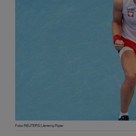
Foto: REUTERS | Jeremy Piper