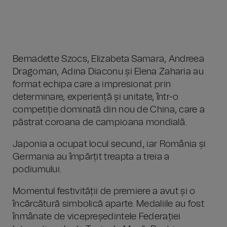
Bernadette Szocs, Elizabeta Samara, Andreea
Dragoman, Adina Diaconu și Elena Zaharia au
format echipa care a impresionat prin
determinare, experiență și unitate, într-o
competiție dominată din nou de China, care a
păstrat coroana de campioana mondială.
Japonia a ocupat locul secund, iar România și
Germania au împărțit treapta a treia a
podiumului.
Momentul festivității de premiere a avut și o
încărcătură simbolică aparte. Medaliile au fost
înmânate de vicepreședintele Federației