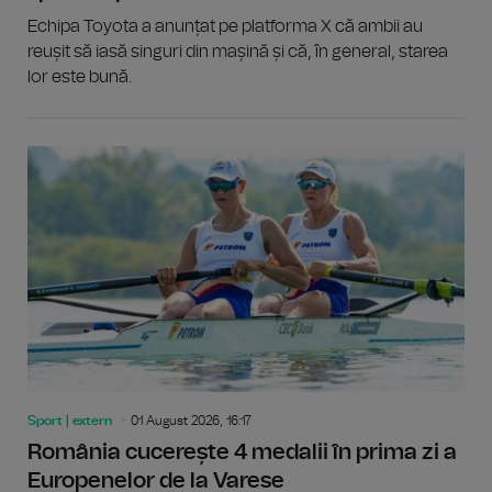
Echipa Toyota a anunțat pe platforma X că ambii au
reușit să iasă singuri din mașină și că, în general, starea
lor este bună.
Sport | extern
01 August 2026, 16:17
România cucerește 4 medalii în prima zi a
Europenelor de la Varese