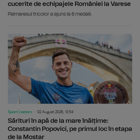
cucerite de echipajele României la Varese
Palmaresul tricolor a ajuns la 6 medalii.
Sport | extern
02 August 2026, 13:54
Sărituri în apă de la mare înălțime:
Constantin Popovici, pe primul loc în etapa
de la Mostar