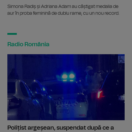
Simona Radiș și Adriana Adam au câștigat medalia de
aur în proba feminină de dublu rame, cu un nou record.
Radio România
Polițist argeșean, suspendat după ce a