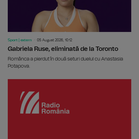
Sport | extern
05 August 2026, 10:12
Gabriela Ruse, eliminată de la Toronto
Românca a pierdut în două seturi duelul cu Anastasia
Potapova.