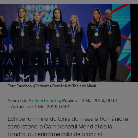
Foto: Facebook | Federația Română de Tenis de Masă
Articol de
Andrei Enache
, Publicat: 11 Mai 2026, 00:51
• Actualizat: 11 Mai 2026, 07:02
Echipa feminină de tenis de masă a României a
scris istorie la Campionatul Mondial de la
Londra, cucerind medalia de bronz și