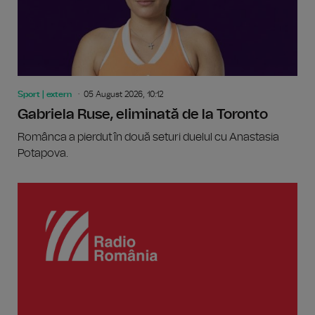
Sport | extern
05 August 2026, 10:12
Gabriela Ruse, eliminată de la Toronto
Românca a pierdut în două seturi duelul cu Anastasia
Potapova.