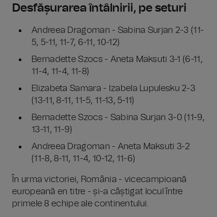
Desfășurarea întâlnirii, pe seturi
Andreea Dragoman - Sabina Surjan 2-3 (11-
5, 5-11, 11-7, 6-11, 10-12)
Bernadette Szocs - Aneta Maksuti 3-1 (6-11,
11-4, 11-4, 11-8)
Elizabeta Samara - Izabela Lupulesku 2-3
(13-11, 8-11, 11-5, 11-13, 5-11)
Bernadette Szocs - Sabina Surjan 3-0 (11-9,
13-11, 11-9)
Andreea Dragoman - Aneta Maksuti 3-2
(11-8, 8-11, 11-4, 10-12, 11-6)
În urma victoriei, România - vicecampioană
europeană en titre - și-a câștigat locul între
primele 8 echipe ale continentului.