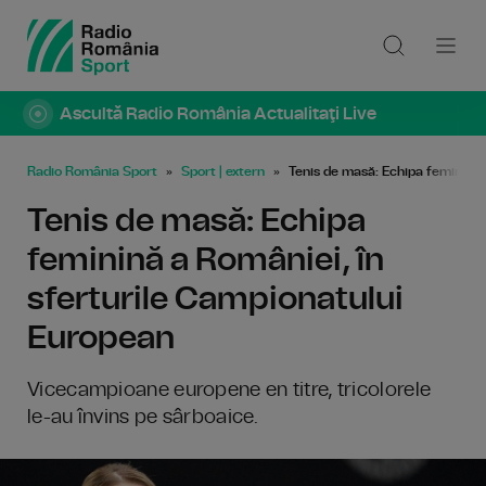
Ascultă Radio România Actualitaţi Live
Radio România Sport
Sport | extern
Tenis de masă: Echipa feminină 
Tenis de masă: Echipa
feminină a României, în
sferturile Campionatului
European
Vicecampioane europene en titre, tricolorele
le-au învins pe sârboaice.