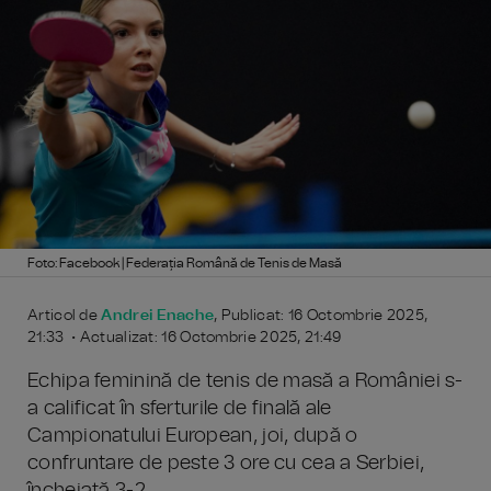
Foto: Facebook | Federația Română de Tenis de Masă
Articol de
Andrei Enache
, Publicat: 16 Octombrie 2025,
21:33 • Actualizat: 16 Octombrie 2025, 21:49
Echipa feminină de tenis de masă a României s-
a calificat în sferturile de finală ale
Campionatului European, joi, după o
confruntare de peste 3 ore cu cea a Serbiei,