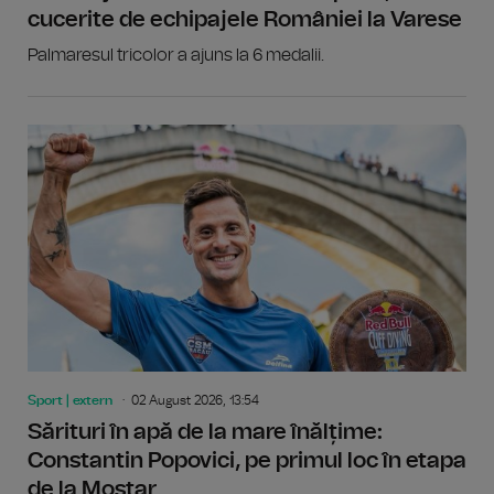
cucerite de echipajele României la Varese
Palmaresul tricolor a ajuns la 6 medalii.
Sport | extern
02 August 2026, 13:54
Sărituri în apă de la mare înălțime:
Constantin Popovici, pe primul loc în etapa
de la Mostar