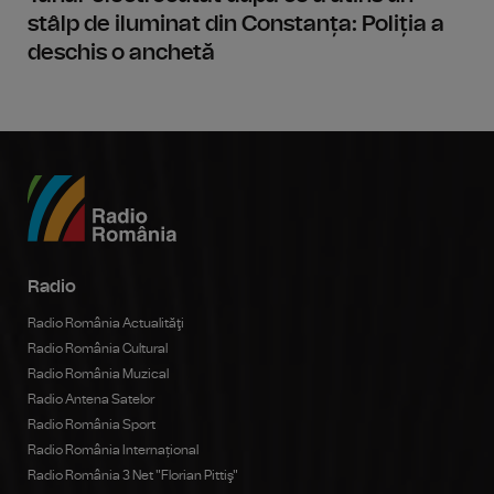
stâlp de iluminat din Constanța: Poliția a
deschis o anchetă
Radio
Radio România Actualităţi
Radio România Cultural
Radio România Muzical
Radio Antena Satelor
Radio România Sport
Radio România Internațional
Radio România 3 Net "Florian Pittiş"