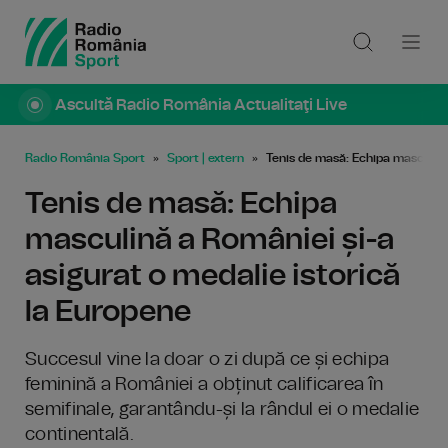
Ascultă Radio România Actualitaţi Live
Radio România Sport
Sport | extern
Tenis de masă: Echipa masculină
Tenis de masă: Echipa
masculină a României și-a
asigurat o medalie istorică
la Europene
Succesul vine la doar o zi după ce și echipa
feminină a României a obținut calificarea în
semifinale, garantându-și la rândul ei o medalie
continentală.