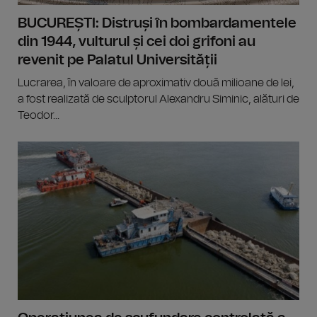
BUCUREȘTI: Distruși în bombardamentele
din 1944, vulturul și cei doi grifoni au
revenit pe Palatul Universității
Lucrarea, în valoare de aproximativ două milioane de lei,
a fost realizată de sculptorul Alexandru Siminic, alături de
Teodor...