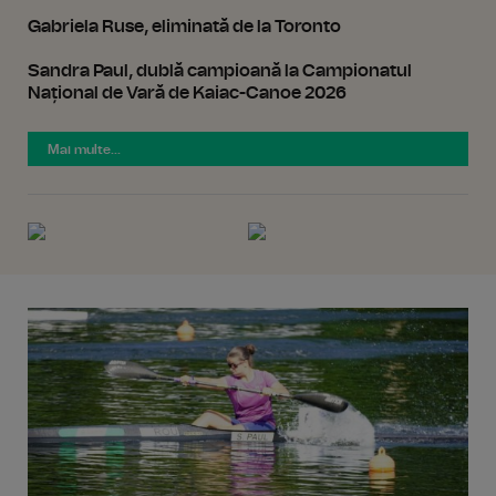
Gabriela Ruse, eliminată de la Toronto
Sandra Paul, dublă campioană la Campionatul
Național de Vară de Kaiac-Canoe 2026
Mai multe...