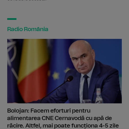
Radio România
Bolojan: Facem eforturi pentru
alimentarea CNE Cernavodă cu apă de
răcire. Altfel, mai poate funcționa 4-5 zile