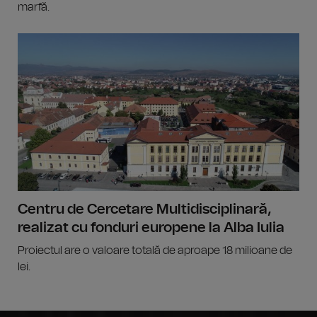
marfă.
Centru de Cercetare Multidisciplinară,
realizat cu fonduri europene la Alba Iulia
Proiectul are o valoare totală de aproape 18 milioane de
lei.