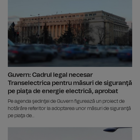
Guvern: Cadrul legal necesar
Transelectrica pentru măsuri de siguranţă
pe piaţa de energie electrică, aprobat
Pe agenda şedinţei de Guvern figurează un proiect de
hotărâre referitor la adoptarea unor măsuri de siguranţă
pe piaţa de...