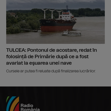
TULCEA: Pontonul de acostare, redat în
folosință de Primărie după ce a fost
avariat la eşuarea unei nave
Cursele ar putea fi reluate după finalizarea lucrărilor.