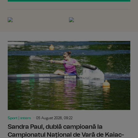
Sport | intern
05 August 2026, 09:22
Sandra Paul, dublă campioană la
Campionatul Național de Vară de Kaiac-