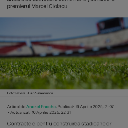
premierul Marcel Ciolacu.
Foto: Pexels | Juan Salamanca
Articol de
Andrei Enache
, Publicat: 16 Aprilie 2025, 21:07
• Actualizat: 16 Aprilie 2025, 22:31
Contractele pentru construirea stadioanelor