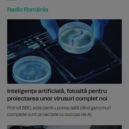
Radio România
Inteligența artificială, folosită pentru
proiectarea unor virusuri complet noi
Potrivit BBC, este pentru prima dată când genomuri
complete sunt proiectate cu succes de AI.