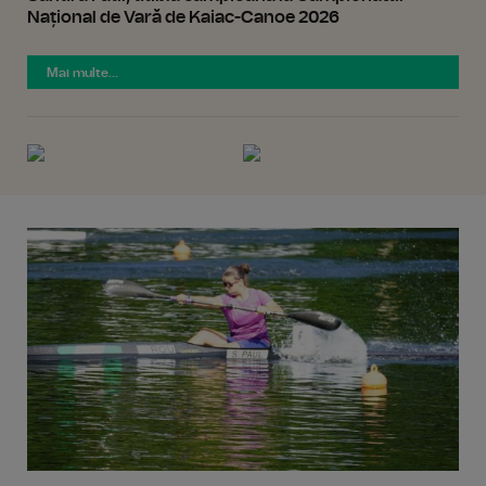
Național de Vară de Kaiac-Canoe 2026
Mai multe...