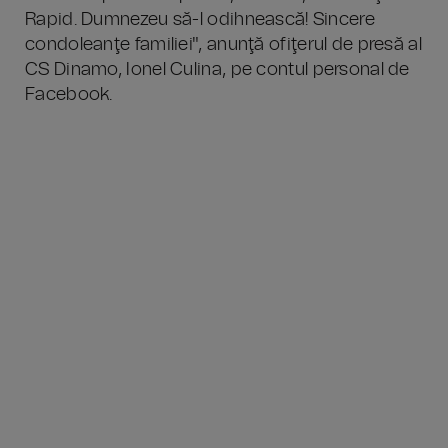
Rapid. Dumnezeu să-l odihnească! Sincere
condoleanţe familiei", anunţă ofiţerul de presă al
CS Dinamo, Ionel Culina, pe contul personal de
Facebook.