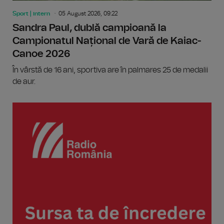
Sport | intern
05 August 2026, 09:22
Sandra Paul, dublă campioană la
Campionatul Național de Vară de Kaiac-
Canoe 2026
În vârstă de 16 ani, sportiva are în palmares 25 de medalii
de aur.