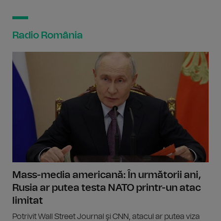
Radio România
Mass-media americană: În următorii ani,
Rusia ar putea testa NATO printr-un atac
limitat
Potrivit Wall Street Journal şi CNN, atacul ar putea viza