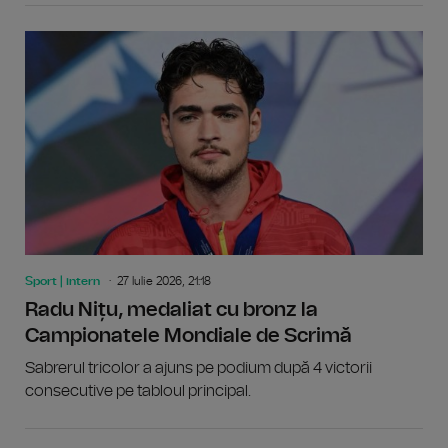
Sport | intern
27 Iulie 2026, 21:18
Radu Nițu, medaliat cu bronz la
Campionatele Mondiale de Scrimă
Sabrerul tricolor a ajuns pe podium după 4 victorii
consecutive pe tabloul principal.