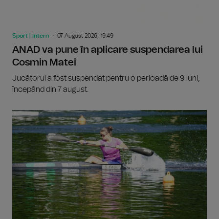
Sport | intern
07 August 2026, 19:49
ANAD va pune în aplicare suspendarea lui
Cosmin Matei
Jucătorul a fost suspendat pentru o perioadă de 9 luni,
începând din 7 august.