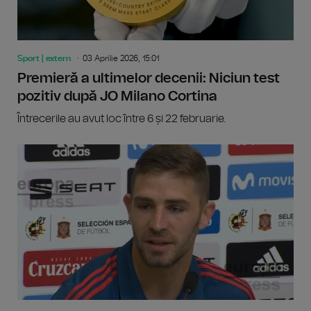
Sport | extern
03 Aprilie 2026, 15:01
Premieră a ultimelor decenii: Niciun test
pozitiv după JO Milano Cortina
Întrecerile au avut loc între 6 și 22 februarie.