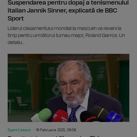
Suspendarea pentru dopaj a tenismenului
italian Jannik Sinner, explicată de BBC
Sport
Liderul clasamentului mondial la masculin va reveni la
timp pentru următorul turneu major, Roland Garros. Un
detaliu...
Sport | intern
19 Februarie 2025, 09:06