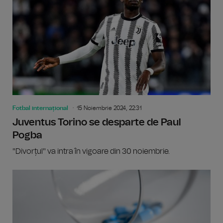
Fotbal internațional
15 Noiembrie 2024, 22:31
Juventus Torino se desparte de Paul
Pogba
"Divorțul" va intra în vigoare din 30 noiembrie.