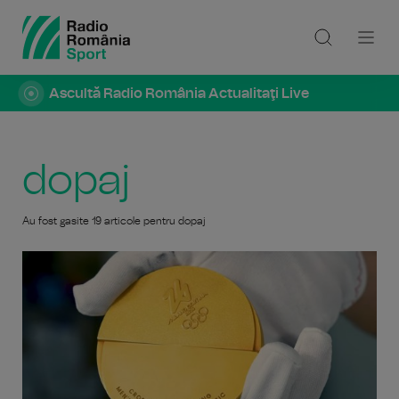
Ascultă Radio România Actualitaţi Live
dopaj
Au fost gasite 19 articole pentru dopaj