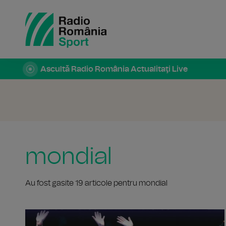
Ascultă Radio România Actualitaţi Live
mondial
Au fost gasite 19 articole pentru mondial