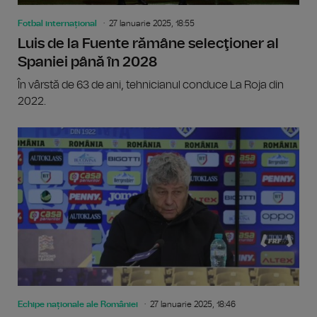
Fotbal internațional
27 Ianuarie 2025, 18:55
Luis de la Fuente rămâne selecţioner al
Spaniei până în 2028
În vârstă de 63 de ani, tehnicianul conduce La Roja din
2022.
Echipe naționale ale României
27 Ianuarie 2025, 18:46