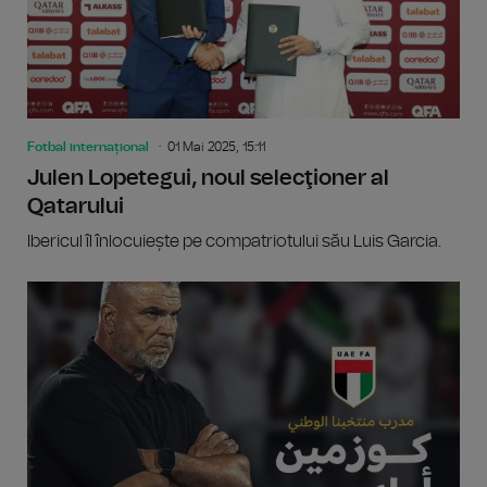
Fotbal internațional
01 Mai 2025, 15:11
Julen Lopetegui, noul selecţioner al
Qatarului
Ibericul îl înlocuiește pe compatriotului său Luis Garcia.