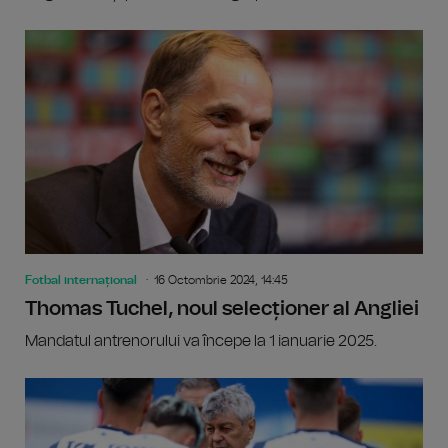
Fotbal internațional
16 Octombrie 2024, 14:45
Thomas Tuchel, noul selecționer al Angliei
Mandatul antrenorului va începe la 1 ianuarie 2025.