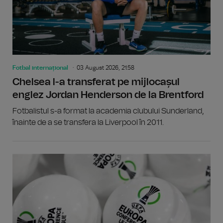
Fotbal internațional
03 August 2026, 21:58
Chelsea l-a transferat pe mijlocașul
englez Jordan Henderson de la Brentford
Fotbalistul s-a format la academia clubului Sunderland,
înainte de a se transfera la Liverpool în 2011.