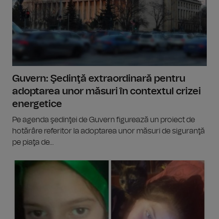
Guvern: Şedinţă extraordinară pentru
adoptarea unor măsuri în contextul crizei
energetice
Pe agenda şedinţei de Guvern figurează un proiect de
hotărâre referitor la adoptarea unor măsuri de siguranţă
pe piaţa de...