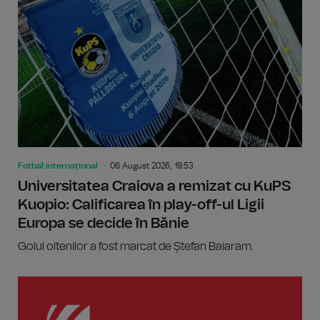
Fotbal internațional
06 August 2026, 19:53
Universitatea Craiova a remizat cu KuPS
Kuopio: Calificarea în play-off-ul Ligii
Europa se decide în Bănie
Golul oltenilor a fost marcat de Ștefan Baiaram.