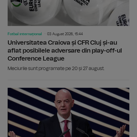
Fotbal internațional
03 August 2026, 15:44
Universitatea Craiova și CFR Cluj și-au
aflat posibilele adversare din play-off-ul
Conference League
Meciurile sunt programate pe 20 și 27 august.