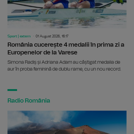
Sport | extern
01 August 2026, 16:17
România cucerește 4 medalii în prima zi a
Europenelor de la Varese
Simona Radiș și Adriana Adam au câștigat medalia de
aur în proba feminină de dublu rame, cu un nou record.
Radio România