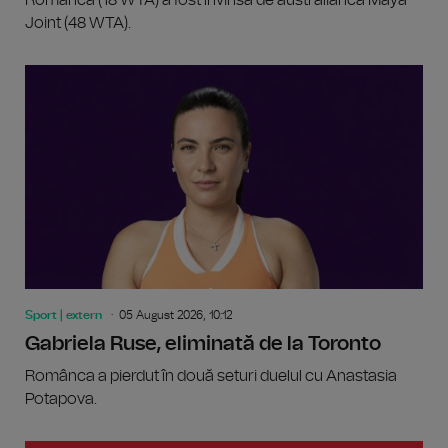
Joint (48 WTA).
Sport | extern
05 August 2026, 10:12
Gabriela Ruse, eliminată de la Toronto
Românca a pierdut în două seturi duelul cu Anastasia
Potapova.