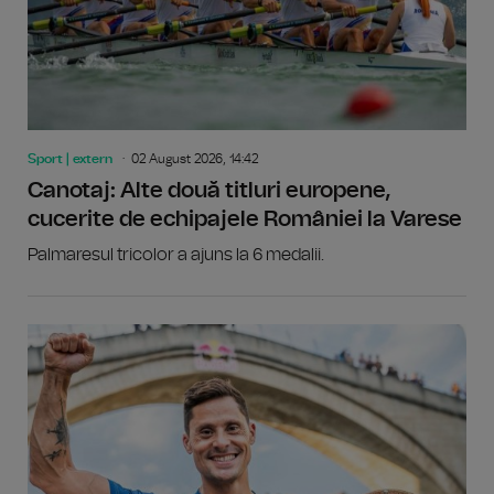
Sport | extern
02 August 2026, 14:42
Canotaj: Alte două titluri europene,
cucerite de echipajele României la Varese
Palmaresul tricolor a ajuns la 6 medalii.