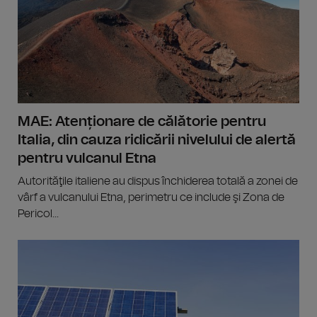
MAE: Atenționare de călătorie pentru
Italia, din cauza ridicării nivelului de alertă
pentru vulcanul Etna
Autorităţile italiene au dispus închiderea totală a zonei de
vârf a vulcanului Etna, perimetru ce include şi Zona de
Pericol...