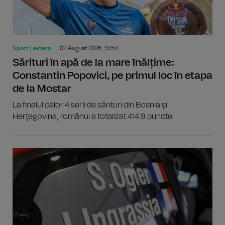
Sport | extern
02 August 2026, 13:54
Sărituri în apă de la mare înălțime:
Constantin Popovici, pe primul loc în etapa
de la Mostar
La finalul celor 4 serii de sărituri din Bosnia şi
Herţegovina, românul a totalizat 414.9 puncte.