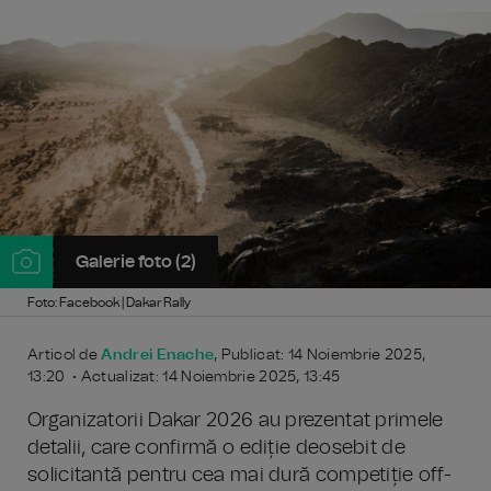
Galerie foto (2)
Foto: Facebook | Dakar Rally
Articol de
Andrei Enache
, Publicat: 14 Noiembrie 2025,
13:20 • Actualizat: 14 Noiembrie 2025, 13:45
Organizatorii Dakar 2026 au prezentat primele
detalii, care confirmă o ediție deosebit de
solicitantă pentru cea mai dură competiție off-