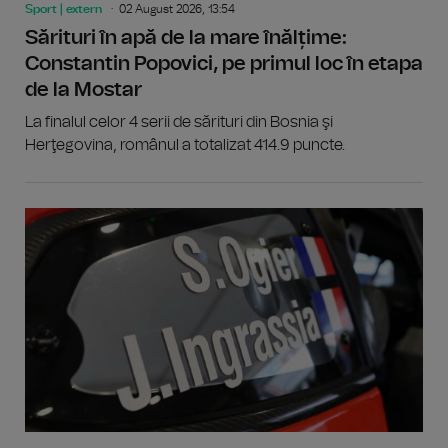
Sport | extern
02 August 2026, 13:54
Sărituri în apă de la mare înălțime:
Constantin Popovici, pe primul loc în etapa
de la Mostar
La finalul celor 4 serii de sărituri din Bosnia şi
Herţegovina, românul a totalizat 414.9 puncte.