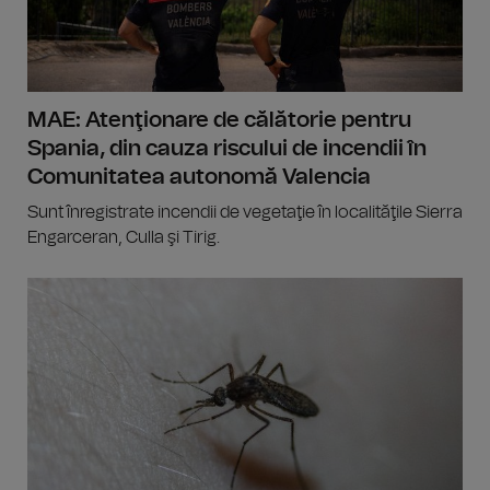
MAE: Atenţionare de călătorie pentru
Spania, din cauza riscului de incendii în
Comunitatea autonomă Valencia
Sunt înregistrate incendii de vegetaţie în localităţile Sierra
Engarceran, Culla şi Tirig.