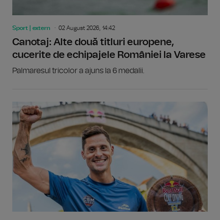
Sport | extern
02 August 2026, 14:42
Canotaj: Alte două titluri europene,
cucerite de echipajele României la Varese
Palmaresul tricolor a ajuns la 6 medalii.