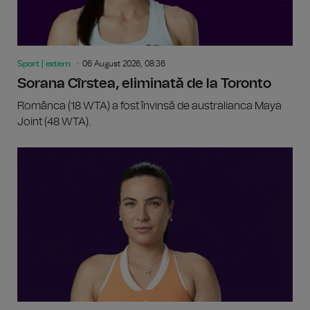
Sport | extern
06 August 2026, 08:36
Sorana Cîrstea, eliminată de la Toronto
Românca (18 WTA) a fost învinsă de australianca Maya
Joint (48 WTA).