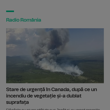
Radio România
Stare de urgență în Canada, după ce un
incendiu de vegetație și-a dublat
suprafața